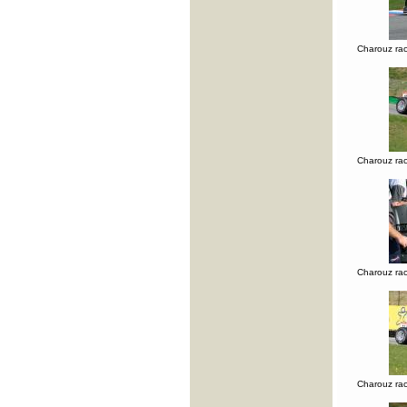
Charouz ra
Charouz ra
Charouz ra
Charouz ra