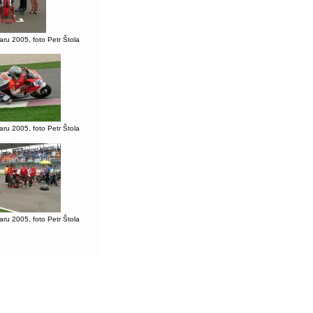
ru 2005, foto Petr Štola
ru 2005, foto Petr Štola
ru 2005, foto Petr Štola