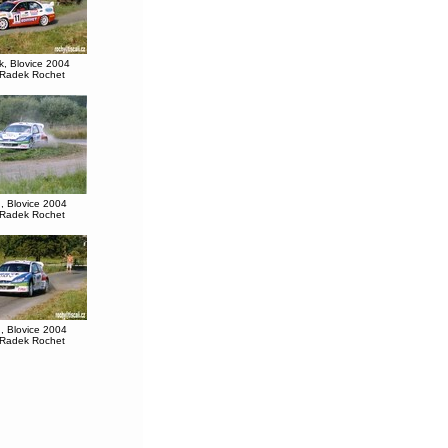
, Blovice 2004
 Radek Rochet
, Blovice 2004
 Radek Rochet
, Blovice 2004
 Radek Rochet