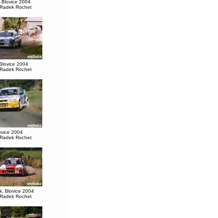
 Blovice 2004
 Radek Rochet
 Blovice 2004
 Radek Rochet
ovice 2004
 Radek Rochet
, Blovice 2004
 Radek Rochet