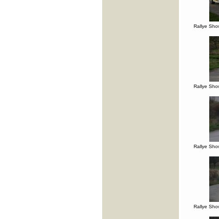
Rallye Sho
Rallye Sho
Rallye Sho
Rallye Sho