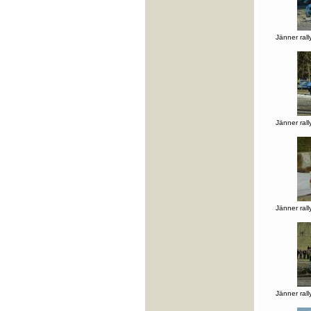
Jänner rall
Jänner rall
Jänner rall
Jänner rall