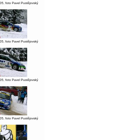
05, foto Pavel Pustějovský
05, foto Pavel Pustějovský
05, foto Pavel Pustějovský
05, foto Pavel Pustějovský